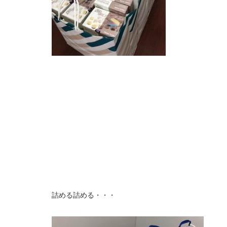
詰める詰める・・・