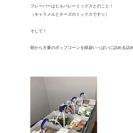
フレーバーはヒルバレーミックスとのこと！
（キャラメルとチーズのミックスです☆）
そして！
朝から大量のポップコーンを紙袋いっぱいに詰める詰