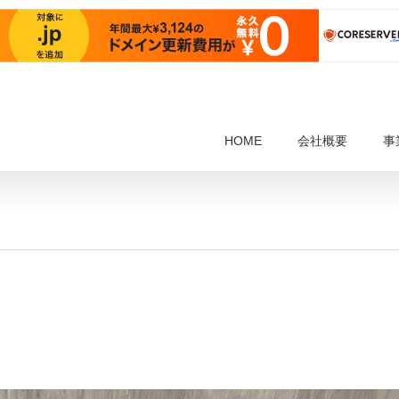
HOME
会社概要
事