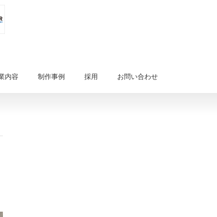
業内容
制作事例
採用
お問い合わせ