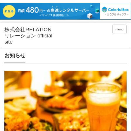
menu
お知らせ