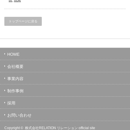
田
,
焼鳥
トップページに戻る
HOME
会社概要
事業内容
制作事例
採用
お問い合わせ
Copyright ©
株式会社RELATION リレーション official site